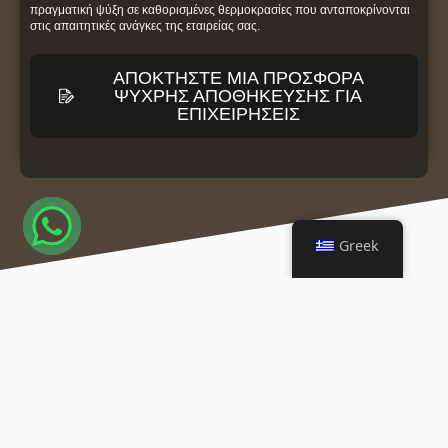
πραγματική ψύξη σε καθορισμένες θερμοκρασίες που ανταποκρίνονται
στις απαιτητικές ανάγκες της εταιρείας σας.
ΑΠΟΚΤΉΣΤΕ ΜΙΑ ΠΡΟΣΦΟΡΆ
ΨΥΧΡΉΣ ΑΠΟΘΉΚΕΥΣΗΣ ΓΙΑ
ΕΠΙΧΕΙΡΉΣΕΙΣ
Greek